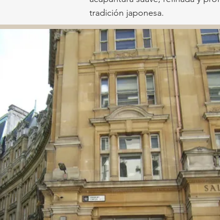
tradición japonesa.