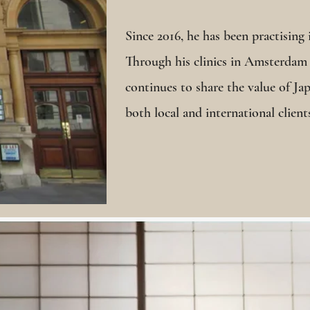
Since 2016, he has been practising
Through his clinics in Amsterdam
continues to share the value of J
both local and international client