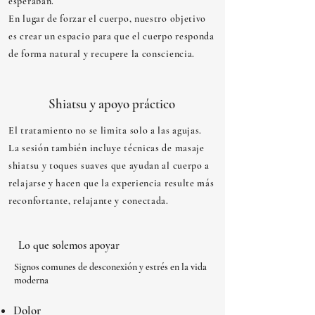
esperaban.
En lugar de forzar el cuerpo, nuestro objetivo
es crear un espacio para que el cuerpo responda
de forma natural y recupere la consciencia.
Shiatsu y apoyo práctico
El tratamiento no se limita solo a las agujas.
La sesión también incluye técnicas de masaje
shiatsu y toques suaves que ayudan al cuerpo a
relajarse y hacen que la experiencia resulte más
reconfortante, relajante y conectada.
Lo que solemos apoyar
Signos comunes de desconexión y estrés en la vida
moderna
Dolor