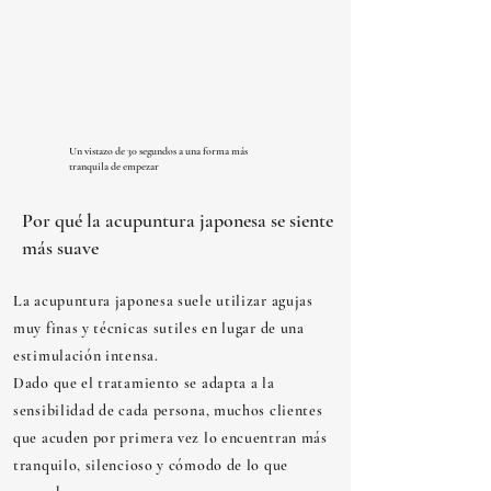
Un vistazo de 30 segundos a una forma más
tranquila de empezar
Por qué la acupuntura japonesa se siente
más suave
La acupuntura japonesa suele utilizar agujas
muy finas y técnicas sutiles en lugar de una
estimulación intensa.
Dado que el tratamiento se adapta a la
sensibilidad de cada persona, muchos clientes
que acuden por primera vez lo encuentran más
tranquilo, silencioso y cómodo de lo que