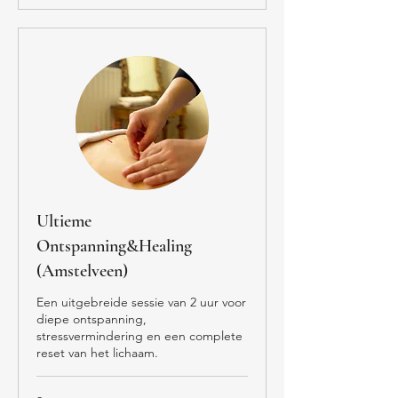
Ultieme
Ontspanning&Healing
(Amstelveen)
Een uitgebreide sessie van 2 uur voor
diepe ontspanning,
stressvermindering en een complete
reset van het lichaam.