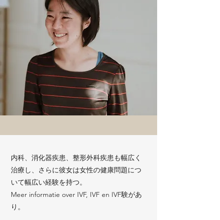
内科、消化器疾患、整形外科疾患も幅広く
治療し、さらに彼女は女性の健康問題につ
いて幅広い経験を持つ。
Meer informatie over IVF, IVF en IVF験があ
り。