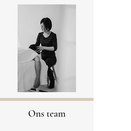
Ons team