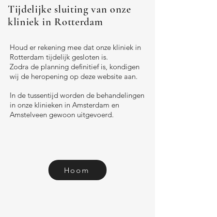
Tijdelijke sluiting van onze
kliniek in Rotterdam
Houd er rekening mee dat onze kliniek in
Rotterdam tijdelijk gesloten is.
Zodra de planning definitief is, kondigen
wij de heropening op deze website aan.
In de tussentijd worden de behandelingen
in onze klinieken in Amsterdam en
Amstelveen gewoon uitgevoerd.
Hoom