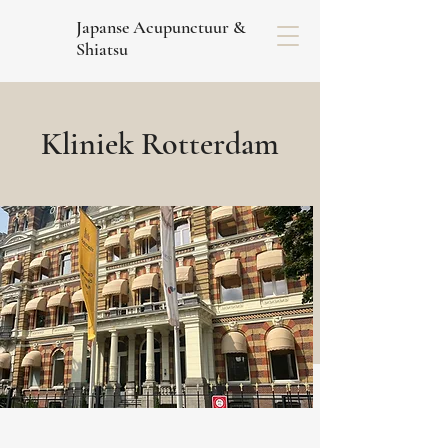
Japanse Acupunctuur &
Shiatsu
Kliniek Rotterdam