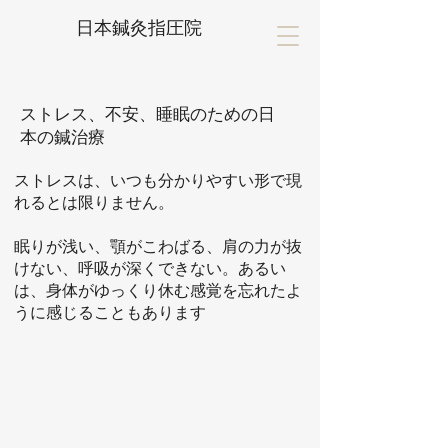
日本鍼灸指圧院
ストレス、不安、睡眠のための日
本の鍼治療
ストレスは、いつも分かりやすい形で現
れるとは限りません。
眠りが浅い、顎がこわばる、肩の力が抜
けない、呼吸が深くできない。あるい
は、身体がゆっくり休む感覚を忘れたよ
うに感じることもあります