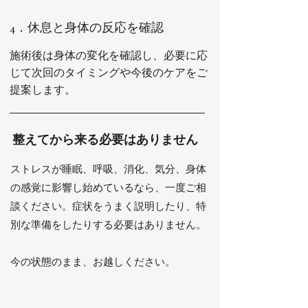
4．休息と身体の反応を確認
施術後は身体の変化を確認し、必要に応
じて次回のタイミングや今後のケアをご
提案します。
整えてから来る必要はありません
ストレスが睡眠、呼吸、消化、気分、身体
の感覚に影響し始めているなら、一度ご相
談ください。症状をうまく説明したり、特
別な準備をしたりする必要はありません。
今の状態のまま、お越しください。