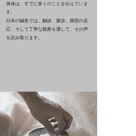
身体は、すでに多くのことを伝えていま
す。
日本の鍼灸では、触診、脈診、腹部の反
応、そして丁寧な観察を通して、その声
を読み取ります。