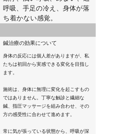
呼吸、手足の冷え、身体が落
ち着かない感覚。
鍼治療の効果について
身体の反応には個人差がありますが、私
たちは初回から実感できる変化を目指し
ます。
施術は、身体に無理に変化を起こすもの
ではありません。丁寧な触診と繊細な
鍼、指圧マッサージを組み合わせ、その
方の感受性に合わせて進めます。
常に気が張っている状態から、呼吸が深