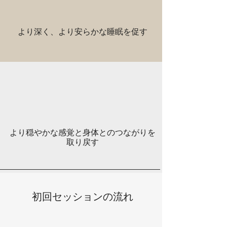
より深く、より安らかな睡眠を促す
より穏やかな感覚と身体とのつながりを
取り戻す
初回セッションの流れ