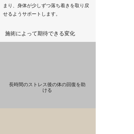
まり、身体が少しずつ落ち着きを取り戻
せるようサポートします。
施術によって期待できる変化
長時間のストレス後の体の回復を助
ける