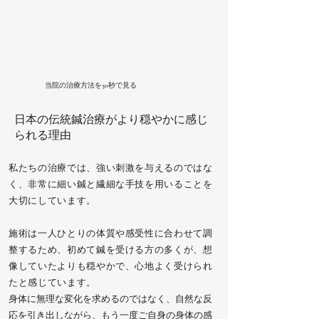
当院の治療方法を30秒で見る
日本の伝統鍼治療がより穏やかに感じ
られる理由
私たちの治療では、強い刺激を与えるのではな
く、非常に細い鍼と繊細な手技を用いることを
大切にしています。
施術は一人ひとりの体質や感受性に合わせて調
整するため、初めて鍼を受ける方の多くが、想
像していたよりも穏やかで、心地よく受けられ
たと感じています。
身体に無理な変化を求めるのではなく、自然な反
応を引き出しながら、もう一度ご自身の身体の感