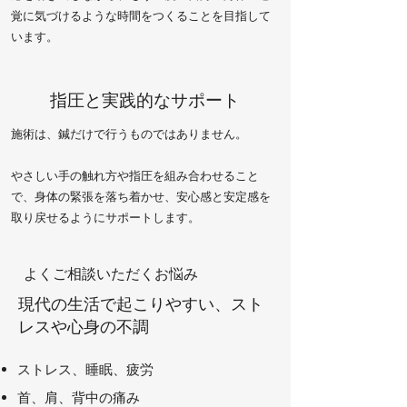
覚に気づけるような時間をつくることを目指して
います。
指圧と実践的なサポート
施術は、鍼だけで行うものではありません。
やさしい手の触れ方や指圧を組み合わせること
で、身体の緊張を落ち着かせ、安心感と安定感を
取り戻せるようにサポートします。
よくご相談いただくお悩み
現代の生活で起こりやすい、スト
レスや心身の不調
ストレス、睡眠、疲労
首、肩、背中の痛み