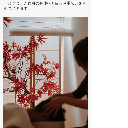
一歩ずつ、ご自身の身体へと戻るお手伝いをさ
せて頂きます。