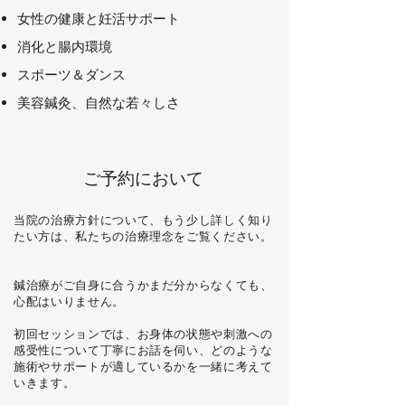
女性の健康と妊活サポート
消化と腸内環境
スポーツ＆ダンス
美容鍼灸、自然な若々しさ
​ご予約において
当院の治療方針について、もう少し詳しく知り
たい方は、私たちの治療理念をご覧ください。
鍼治療がご自身に合うかまだ分からなくても、
心配はいりません。
初回セッションでは、お身体の状態や刺激への
感受性について丁寧にお話を伺い、どのような
施術やサポートが適しているかを一緒に考えて
いきます。