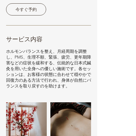
今すぐ予約
サービス内容
ホルモンバランスを整え、月経周期を調整
し、PMS、生理不順、緊張、疲労、更年期障
害などの症状を緩和する、伝統的な日本式鍼
灸を用いた全身への優しい施術です。各セッ
ションは、お客様の状態に合わせて穏やかで
回復力のある方法で行われ、身体が自然にバ
ランスを取り戻すのを助けます。