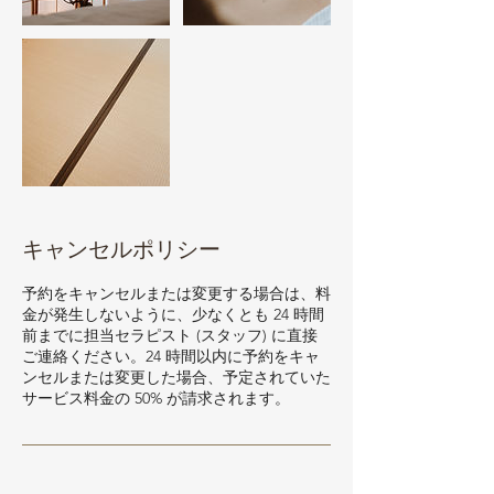
キャンセルポリシー
予約をキャンセルまたは変更する場合は、料
金が発生しないように、少なくとも 24 時間
前までに担当セラピスト (スタッフ) に直接
ご連絡ください。24 時間以内に予約をキャ
ンセルまたは変更した場合、予定されていた