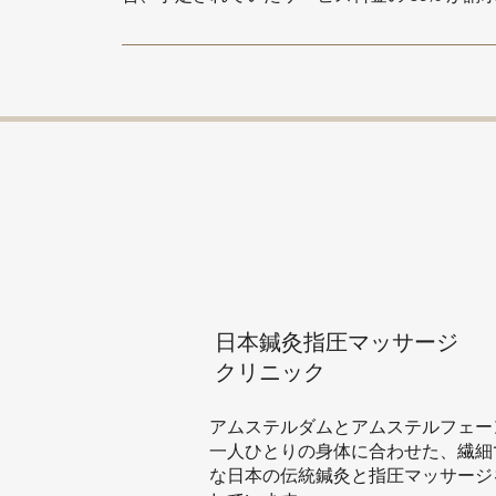
日本鍼灸
指圧マッサージ
クリニック
アムステルダムとアムステルフェー
一人ひとりの身体に合わせた、繊細
な日本の伝統鍼灸と指圧マッサージ