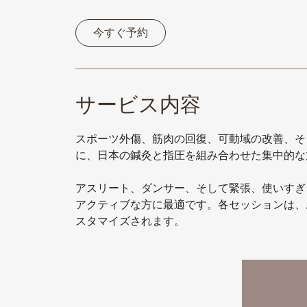
今すぐ予約
サービス内容
スポーツ外傷、筋肉の回復、可動域の改善、そ
に、日本の鍼灸と指圧を組み合わせた集中的な
アスリート、ダンサー、そして緊張、使いすぎ
アクティブな方に最適です。各セッションは、
スタマイズされます。