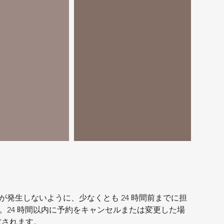
発生しないように、少なくとも 24 時間前までに担
い。24 時間以内に予約をキャンセルまたは変更した場