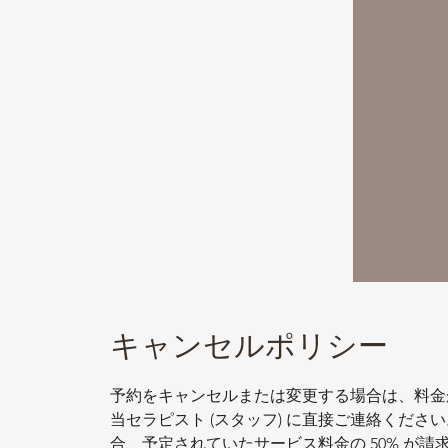
キャンセルポリシー
予約をキャンセルまたは変更する場合は、料金が
当セラピスト (スタッフ) に直接ご連絡くださ