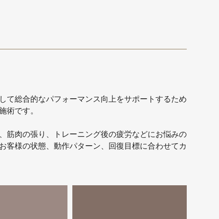
して総合的なパフォーマンス向上をサポートするため
施術です。
、筋肉の張り、トレーニング後の疲労などにお悩みの
お客様の状態、動作パターン、回復目標に合わせてカ