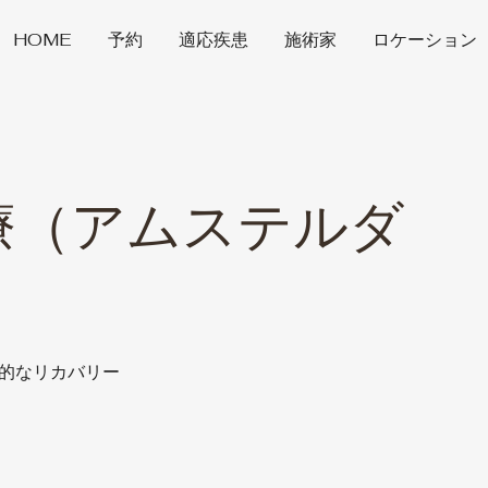
HOME
予約
適応疾患
施術家
ロケーション
療（アムステルダ
的なリカバリー