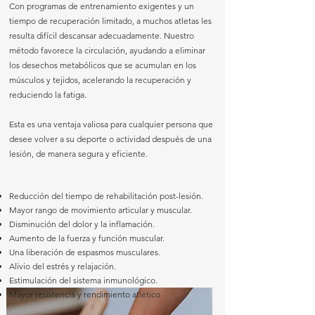
Con programas de entrenamiento exigentes y un
tiempo de recuperación limitado, a muchos atletas les
resulta difícil descansar adecuadamente. Nuestro
método favorece la circulación, ayudando a eliminar
los desechos metabólicos que se acumulan en los
músculos y tejidos, acelerando la recuperación y
reduciendo la fatiga.
Esta es una ventaja valiosa para cualquier persona que
desee volver a su deporte o actividad después de una
lesión, de manera segura y eficiente.
Reducción del tiempo de rehabilitación post-lesión.
Mayor rango de movimiento articular y muscular.
Disminución del dolor y la inflamación.
Aumento de la fuerza y función muscular.
Una liberación de espasmos musculares.
Alivio del estrés y relajación.
Estimulación del sistema inmunológico.
Mayor resistencia y rendimiento atlético