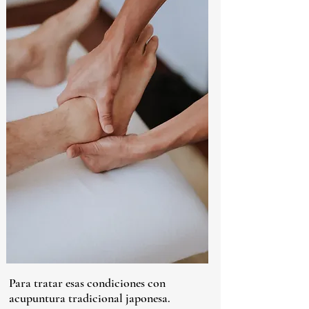
Para tratar esas condiciones con
acupuntura tradicional japonesa.