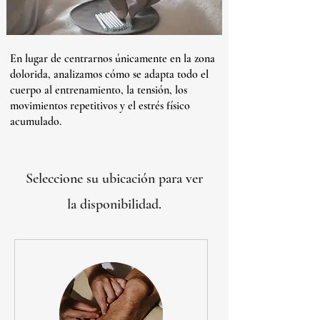
En lugar de centrarnos únicamente en la zona
dolorida, analizamos cómo se adapta todo el
cuerpo al entrenamiento, la tensión, los
movimientos repetitivos y el estrés físico
acumulado.
Seleccione su ubicación para ver
la disponibilidad.