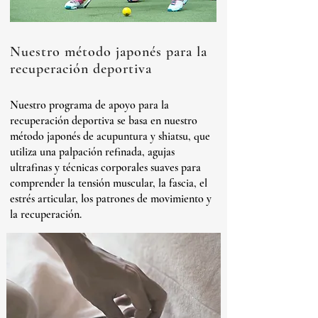
Nuestro método japonés para la
recuperación deportiva
Nuestro programa de apoyo para la
recuperación deportiva se basa en nuestro
método japonés de acupuntura y shiatsu, que
utiliza una palpación refinada, agujas
ultrafinas y técnicas corporales suaves para
comprender la tensión muscular, la fascia, el
estrés articular, los patrones de movimiento y
la recuperación.