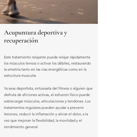
Acupuntura deportiva y
recuperación
Este tratamiento relajante puede relajar rápidamente
los músculos tensos o activar los débiles, restaurando
la simetría tanto en las vías energéticas como en la
estructura muscular.
Ya seas deportista, entusiasta del fitness o alguien que
disfruta de aficiones activas, el esfuerzo físico puede
sobrecargar músculos, articulaciones y tendones. Los
tratamientos regulares pueden ayudar a prevenir
lesiones, reducir la inflamación y aliviar el dolor, a la
vez que mejoran la flexibilidad, la movilidad y el
rendimiento general.