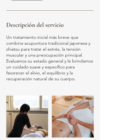
Descripción del servicio
Un tratamiento inicial más breve que
combina acupuntura tradicional japonesa y
shiatsu para tratar el estrés, la tensión
muscular y una preocupación principal.
Evaluamos su estado general y le brindamos
un cuidado suave y específico para
favorecer el alivio, el equilibrio y la
recuperación natural de su cuerpo.