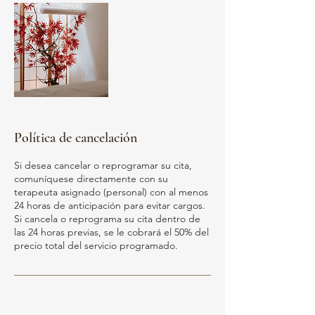
Política de cancelación
Si desea cancelar o reprogramar su cita,
comuníquese directamente con su
terapeuta asignado (personal) con al menos
24 horas de anticipación para evitar cargos.
Si cancela o reprograma su cita dentro de
las 24 horas previas, se le cobrará el 50% del
precio total del servicio programado.