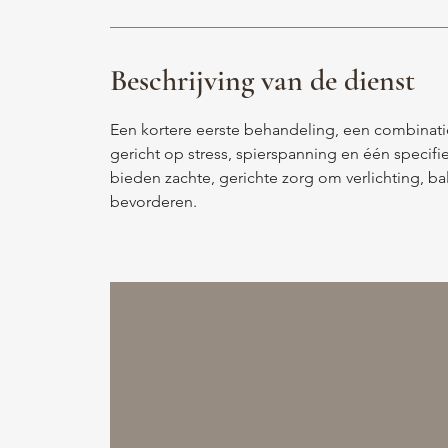
Beschrijving van de dienst
Een kortere eerste behandeling, een combinatie
gericht op stress, spierspanning en één speci
bieden zachte, gerichte zorg om verlichting, bal
bevorderen.