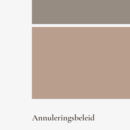
Annuleringsbeleid