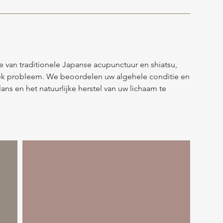
 van traditionele Japanse acupunctuur en shiatsu,
fiek probleem. We beoordelen uw algehele conditie en
ans en het natuurlijke herstel van uw lichaam te