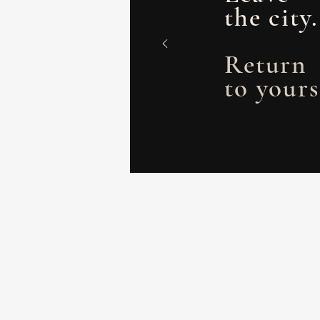
the city.
Return
to yours