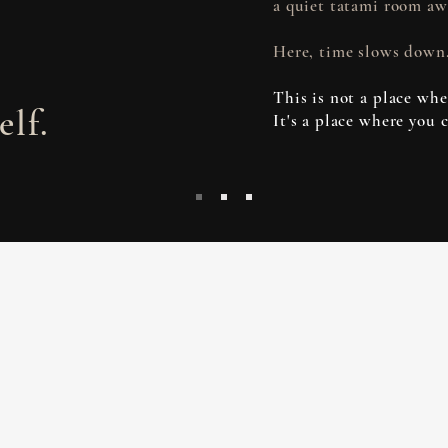
a quiet tatami room aw
Here, time slows down
This is not a place whe
elf.
It's a place where you 