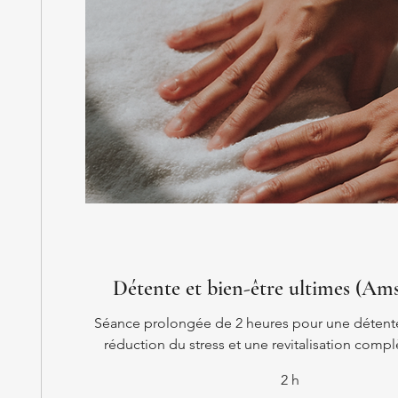
Détente et bien-être ultimes (Am
Séance prolongée de 2 heures pour une détente
réduction du stress et une revitalisation comp
2 h