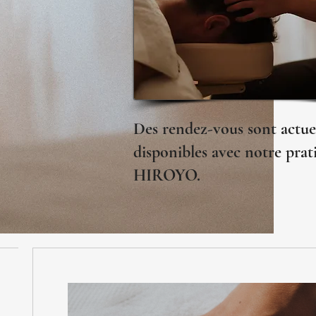
Des rendez-vous sont actu
disponibles avec notre prat
HIROYO.